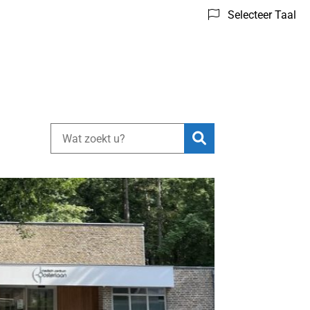
Selecteer Taal
Zoeken