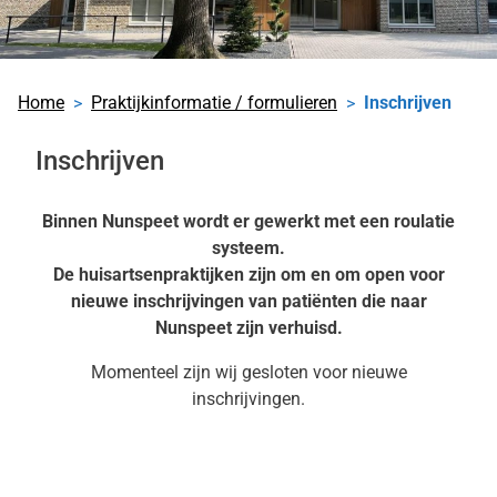
Home
Praktijkinformatie / formulieren
Inschrijven
Inschrijven
Binnen Nunspeet wordt er gewerkt met een roulatie
systeem.
De huisartsenpraktijken zijn om en om open voor
nieuwe inschrijvingen van patiënten die naar
Nunspeet zijn verhuisd.
Momenteel zijn wij gesloten voor nieuwe
inschrijvingen.