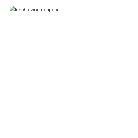
————————————————————————————————