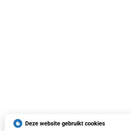
Deze website gebruikt cookies