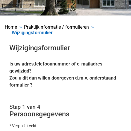
Home
Praktijkinformatie / formulieren
Wijzigingsformulier
Wijzigingsformulier
Is uw adres,telefoonnummer of e-mailadres
gewijzigd?
Zou u dit dan willen doorgeven d.m.v. onderstaand
formulier ?
Stap 1 van 4
Persoonsgegevens
* Verplicht veld.