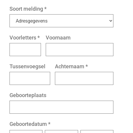
Soort melding
*
Voorletters
*
Voornaam
Tussenvoegsel
Achternaam
*
Geboorteplaats
Geboortedatum
*