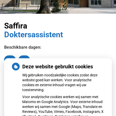
Saffira
Doktersassistent
Beschikbare dagen:
Di
Vr
Dinsdag
Vrijdag
Deze website gebruikt cookies
Terug naar overzicht
Wij gebruiken noodzakelijke cookies zodat deze
website goed kan werken. Voor analytische
cookies en externe inhoud vragen wij uw
toestemming.
Voor analytische cookies werken wij samen met
Matomo en Google Analytics. Voor externe inhoud
werken wij samen met Google (Maps, Translate en
Reviews), YouTube, Vimeo, Facebook, Instagram, X