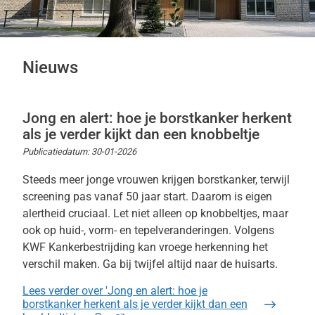
Nieuws
Jong en alert: hoe je borstkanker herkent
als je verder kijkt dan een knobbeltje
Publicatiedatum:
30-01-2026
Steeds meer jonge vrouwen krijgen borstkanker, terwijl
screening pas vanaf 50 jaar start. Daarom is eigen
alertheid cruciaal. Let niet alleen op knobbeltjes, maar
ook op huid-, vorm- en tepelveranderingen. Volgens
KWF Kankerbestrijding kan vroege herkenning het
verschil maken. Ga bij twijfel altijd naar de huisarts.
Lees verder
over 'Jong en alert: hoe je
borstkanker herkent als je verder kijkt dan een