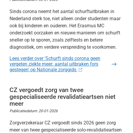
Sinds corona neemt het aantal schurftuitbraken in
Nederland sterk toe, niet alleen onder studenten maar
ook bij kinderen en ouderen. Het Erasmus MC
onderzoekt oorzaken en nieuwe manieren om schurft
sneller op te sporen, zoals zelftests en betere
diagnostiek, om verdere verspreiding te voorkomen.
Lees verder
over 'Schurft sinds corona geen
vergeten ziekte meer: aantal uitbraken fors
gestegen' op Nationale zorggids
CZ vergoedt zorg van twee
gespecialiseerde revalidatieartsen niet
meer
Publicatiedatum:
20-01-2026
Zorgverzekeraar CZ vergoedt sinds 2026 geen zorg
meer van twee gespecialiseerde solo-revalidatieartsen