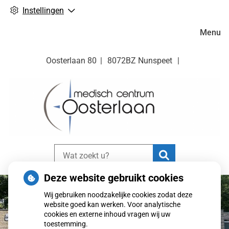
Instellingen
Hoofdm
Menu
Oosterlaan
80
8072BZ
Nunspeet
Zoeken
Deze website gebruikt cookies
Wij gebruiken noodzakelijke cookies zodat deze
website goed kan werken. Voor analytische
cookies en externe inhoud vragen wij uw
toestemming.