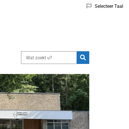
Selecteer Taal
Zoeken